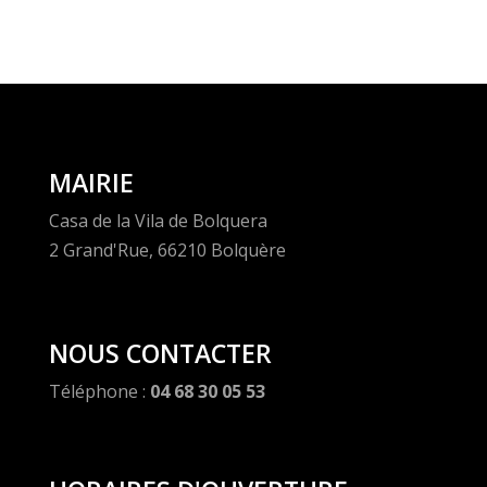
MAIRIE
Casa de la Vila de Bolquera
2 Grand'Rue, 66210 Bolquère
NOUS CONTACTER
Téléphone :
04 68 30 05 53