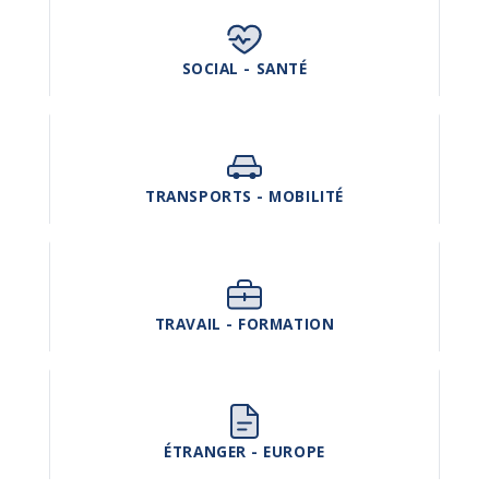
SOCIAL - SANTÉ
TRANSPORTS - MOBILITÉ
TRAVAIL - FORMATION
ÉTRANGER - EUROPE