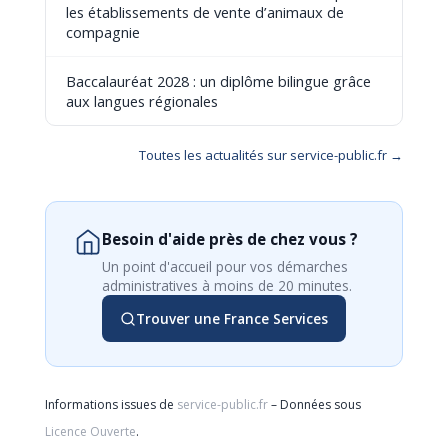
les établissements de vente d’animaux de
compagnie
Baccalauréat 2028 : un diplôme bilingue grâce
aux langues régionales
Toutes les actualités sur service-public.fr →
Besoin d'aide près de chez vous ?
Un point d'accueil pour vos démarches
administratives à moins de 20 minutes.
Trouver une France Services
Informations issues de
service-public.fr
– Données sous
Licence Ouverte
.