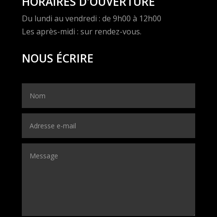
HORAIRES D'OUVERTURE
Du lundi au vendredi : de 9h00 à 12h00
Les après-midi : sur rendez-vous.
NOUS ÉCRIRE