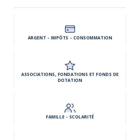
ARGENT - IMPÔTS - CONSOMMATION
ASSOCIATIONS, FONDATIONS ET FONDS DE
DOTATION
FAMILLE - SCOLARITÉ