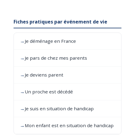
Fiches pratiques par événement de vie
→
Je déménage en France
→
Je pars de chez mes parents
→
Je deviens parent
→
Un proche est décédé
→
Je suis en situation de handicap
→
Mon enfant est en situation de handicap