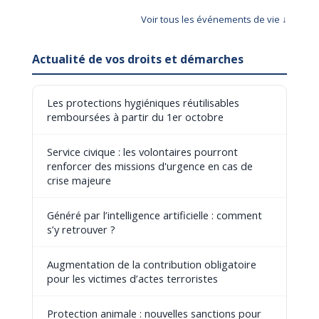
Voir tous les événements de vie ↓
Actualité de vos droits et démarches
Les protections hygiéniques réutilisables
remboursées à partir du 1er octobre
Service civique : les volontaires pourront
renforcer des missions d'urgence en cas de
crise majeure
Généré par l’intelligence artificielle : comment
s’y retrouver ?
Augmentation de la contribution obligatoire
pour les victimes d’actes terroristes
Protection animale : nouvelles sanctions pour