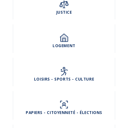
JUSTICE
LOGEMENT
LOISIRS - SPORTS - CULTURE
PAPIERS - CITOYENNETÉ - ÉLECTIONS