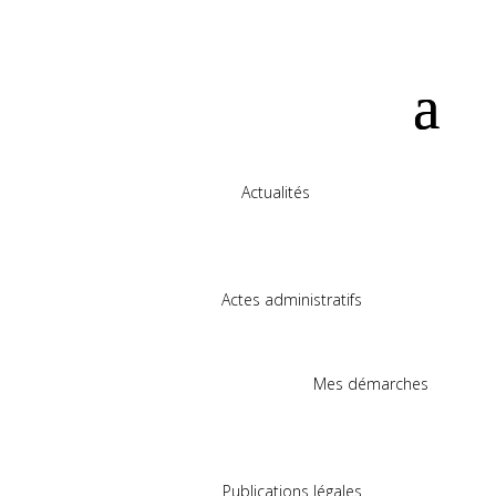
Actualités
Actes administratifs
Mes démarches
Publications légales