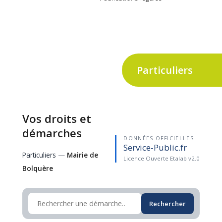
Particuliers
Vos droits et
démarches
DONNÉES OFFICIELLES
Service-Public.fr
Particuliers —
Mairie de
Licence Ouverte Etalab v2.0
Bolquère
Rechercher