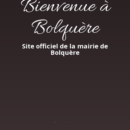
Bienvenue à
Bolquère
Site officiel de la mairie de
Bolquère