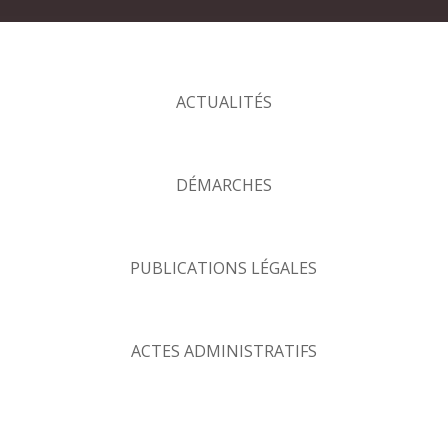
ACTUALITÉS
DÉMARCHES
PUBLICATIONS LÉGALES
ACTES ADMINISTRATIFS