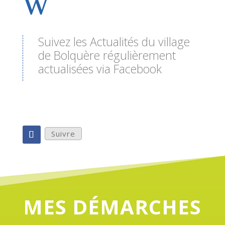
w
Suivez les Actualités du village
de Bolquère régulièrement
actualisées via Facebook
Suivre
MES DÉMARCHES