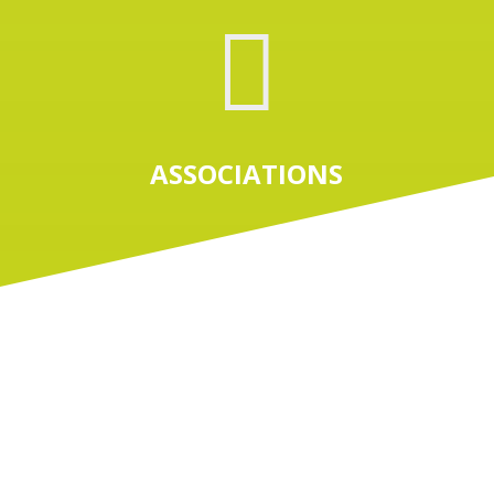

ASSOCIATIONS