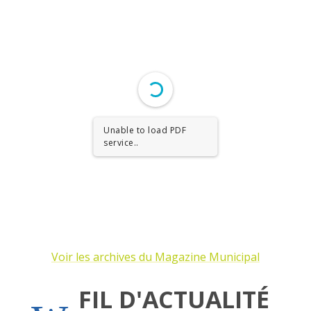
Unable to load PDF
service..
Voir les archives du Magazine Municipal
FIL D'ACTUALITÉ