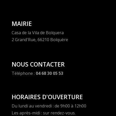
MAIRIE
Casa de la Vila de Bolquera
2 Grand'Rue, 66210 Bolquère
NOUS CONTACTER
Téléphone :
04 68 30 05 53
HORAIRES D'OUVERTURE
Du lundi au vendredi : de 9h00 à 12h00
Les après-midi : sur rendez-vous.