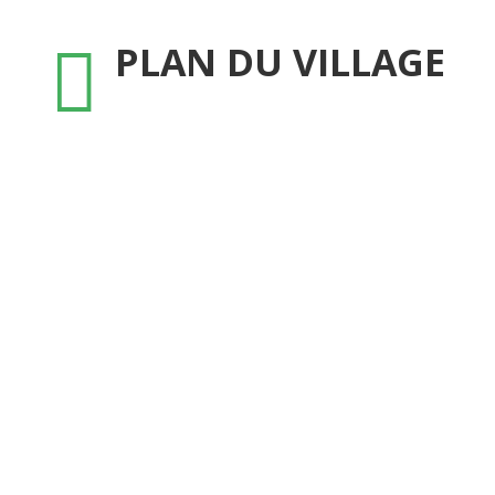
PLAN DU VILLAGE
