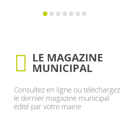
LE MAGAZINE

MUNICIPAL
Consultez en ligne ou téléchargez
le dernier magazine municipal
édité par votre mairie