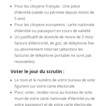
Pour les citoyens français : Une pièce
d’identité (valide ou périmée depuis moins de
5 ans)
Pour les citoyens européens : carte nationale
d’identité ou passeport en cours de validité
Un justificatif de domicile de moins de 3 mois :
facture d’électricité, de gaz, de téléphone fixe
ou abonnement internet (attention les
factures de téléphone portable ne sont pas
recevables).
Voter le jour du scrutin :
Le nom et le numéro de votre bureau de vote
figurent sur votre carte électorale.
Pour, voter, rendez-vous au bureau de vote,
muni de votre carte nationale d’identité ou de
votre passeport et de votre carte électorale.