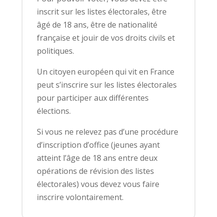
inscrit sur les listes électorales, être
âgé de 18 ans, être de nationalité
française et jouir de vos droits civils et
politiques.
Un citoyen européen qui vit en France
peut s’inscrire sur les listes électorales
pour participer aux différentes
élections.
Si vous ne relevez pas d’une procédure
d’inscription d’office (jeunes ayant
atteint l’âge de 18 ans entre deux
opérations de révision des listes
électorales) vous devez vous faire
inscrire volontairement.