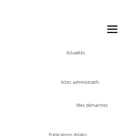
Actualités
Actes administratifs
Mes démarches
Publications légales