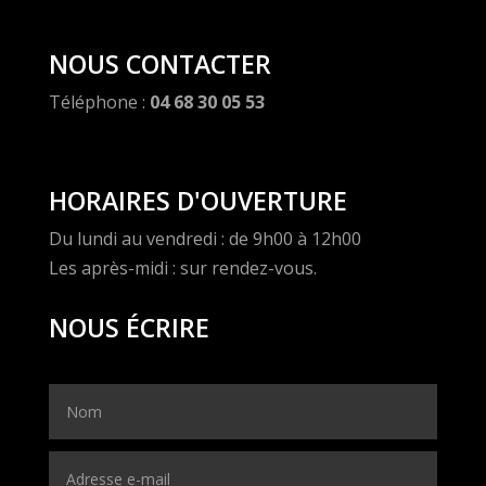
NOUS CONTACTER
Téléphone :
04 68 30 05 53
HORAIRES D'OUVERTURE
Du lundi au vendredi : de 9h00 à 12h00
Les après-midi : sur rendez-vous.
NOUS ÉCRIRE