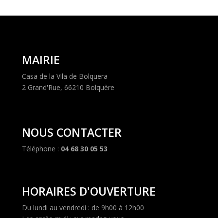
MAIRIE
Casa de la Vila de Bolquera
2 Grand'Rue, 66210 Bolquère
NOUS CONTACTER
Téléphone :
04 68 30 05 53
HORAIRES D'OUVERTURE
Du lundi au vendredi : de 9h00 à 12h00