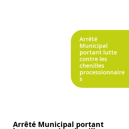
Arrêté
Municipal
portant lutte
contre les
chenilles
processionnaire
s
Arrêté Municipal portant