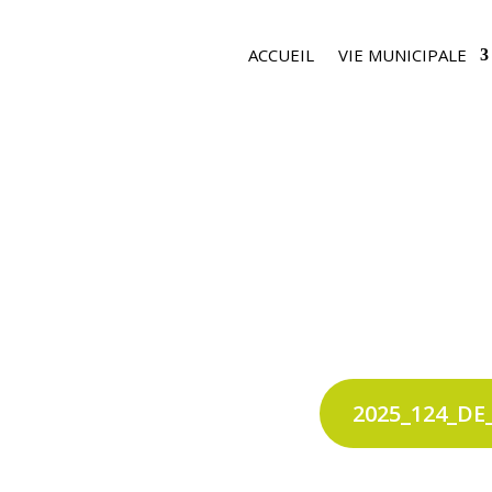
ACCUEIL
VIE MUNICIPALE
2025_124_DE