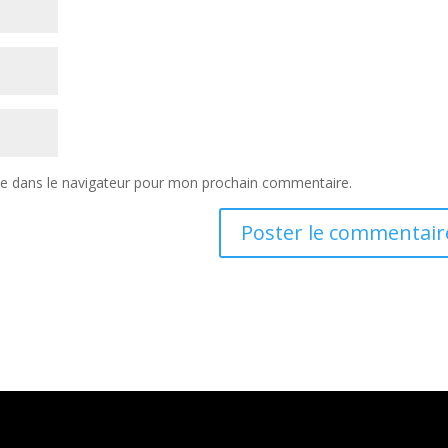
te dans le navigateur pour mon prochain commentaire.