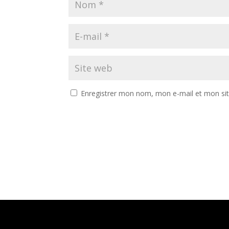
Enregistrer mon nom, mon e-mail et mon si