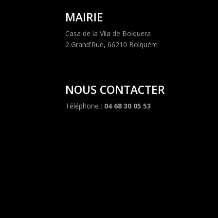
MAIRIE
Casa de la Vila de Bolquera
2 Grand'Rue, 66210 Bolquère
NOUS CONTACTER
Téléphone :
04 68 30 05 53