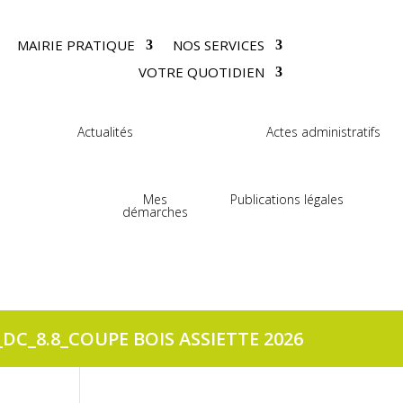
MAIRIE PRATIQUE
NOS SERVICES
VOTRE QUOTIDIEN
Actualités
Actes administratifs
Mes
Publications légales
démarches
_DC_8.8_COUPE BOIS ASSIETTE 2026