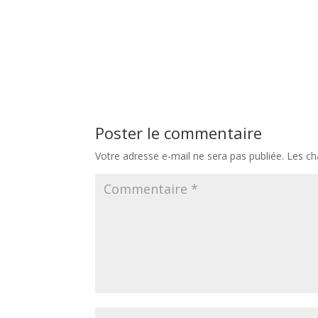
Poster le commentaire
Votre adresse e-mail ne sera pas publiée.
Les ch