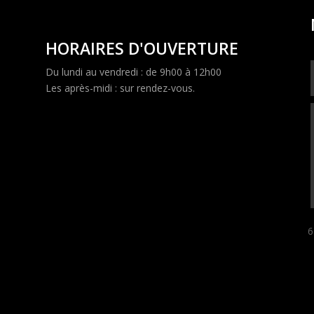
HORAIRES D'OUVERTURE
Du lundi au vendredi : de 9h00 à 12h00
Les après-midi : sur rendez-vous.
6