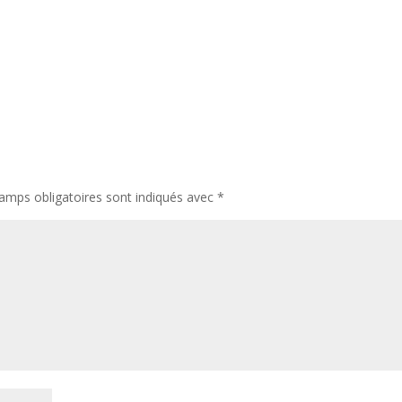
amps obligatoires sont indiqués avec
*