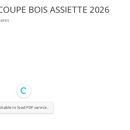
COUPE BOIS ASSIETTE 2026
aires
Unable to load PDF service..