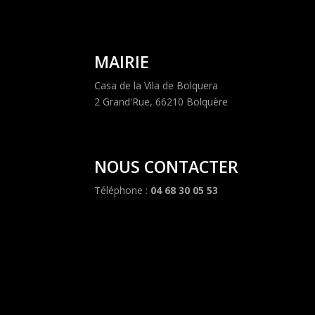
MAIRIE
Casa de la Vila de Bolquera
2 Grand'Rue, 66210 Bolquère
NOUS CONTACTER
Téléphone :
04 68 30 05 53