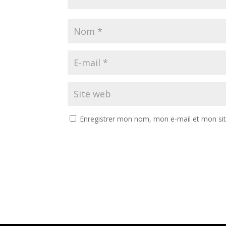
Enregistrer mon nom, mon e-mail et mon si