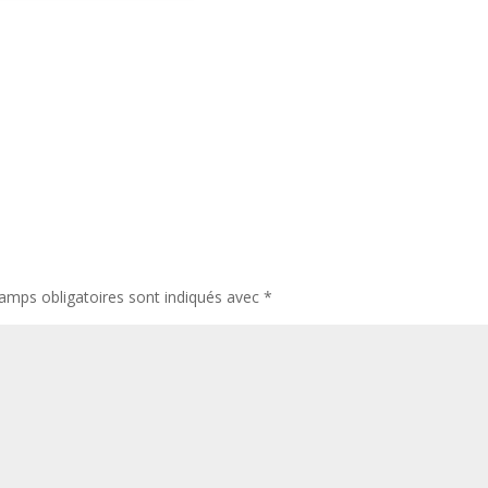
amps obligatoires sont indiqués avec
*