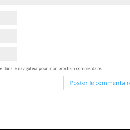
te dans le navigateur pour mon prochain commentaire.