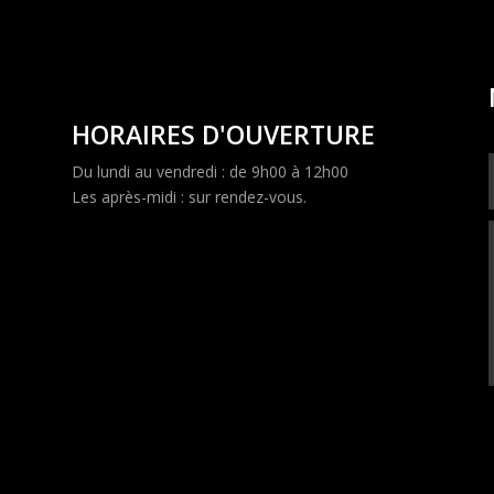
HORAIRES D'OUVERTURE
Du lundi au vendredi : de 9h00 à 12h00
Les après-midi : sur rendez-vous.