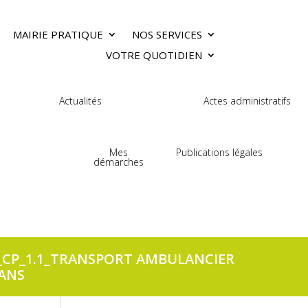
MAIRIE PRATIQUE
NOS SERVICES
VOTRE QUOTIDIEN
Actualités
Actes administratifs
Mes
Publications légales
démarches
E_CP_1.1_TRANSPORT AMBULANCIER
 ANS