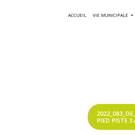
ACCUEIL
VIE MUNICIPALE
2022_083_D
PIED PISTE 3