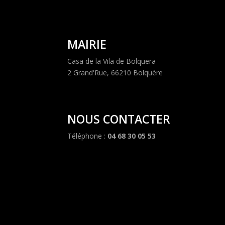
MAIRIE
Casa de la Vila de Bolquera
2 Grand'Rue, 66210 Bolquère
NOUS CONTACTER
Téléphone :
04 68 30 05 53