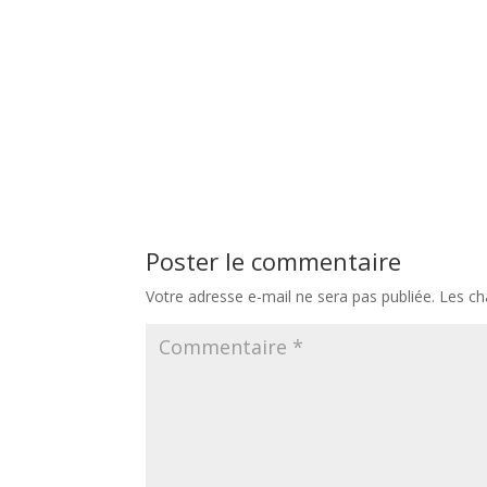
Poster le commentaire
Votre adresse e-mail ne sera pas publiée.
Les ch