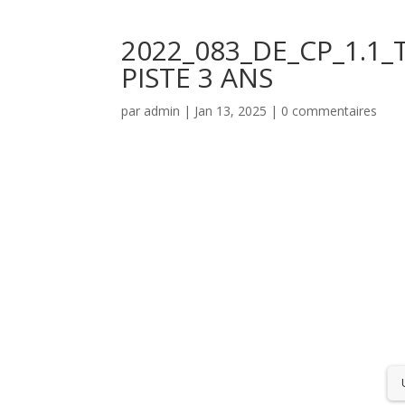
2022_083_DE_CP_1.1
PISTE 3 ANS
par
admin
|
Jan 13, 2025
|
0 commentaires