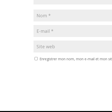
Enregistrer mon nom, mon e-mail et mon si