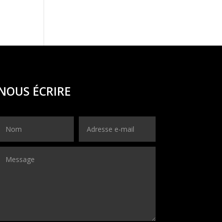
NOUS ÉCRIRE