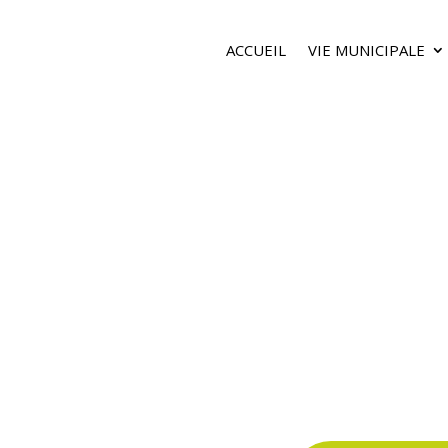
ACCUEIL
VIE MUNICIPALE