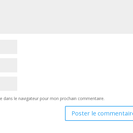
te dans le navigateur pour mon prochain commentaire.