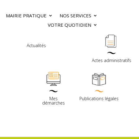
MAIRIE PRATIQUE
NOS SERVICES
VOTRE QUOTIDIEN
Actualités
Actes administratifs
Mes
Publications légales
démarches