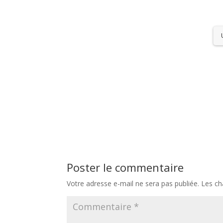
Poster le commentaire
Votre adresse e-mail ne sera pas publiée.
Les ch