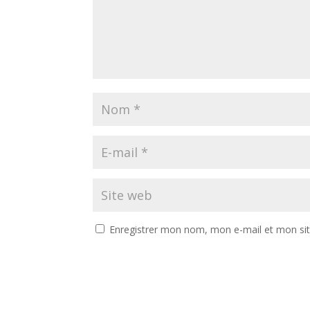
Enregistrer mon nom, mon e-mail et mon si