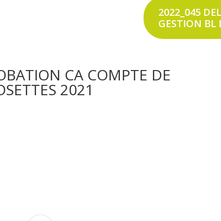
2022_045 DE
GESTION BL 
ROBATION CA COMPTE DE
OSETTES 2021