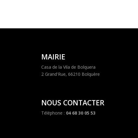
MAIRIE
Casa de la Vila de Bolquera
2 Grand'Rue, 66210 Bolquère
NOUS CONTACTER
Téléphone :
04 68 30 05 53