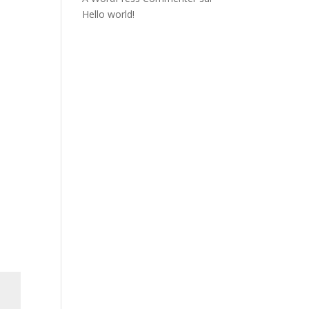
Hello world!