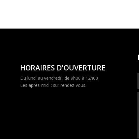
HORAIRES D'OUVERTURE
Du lundi au vendredi : de 9h00 à 12h00
Les après-midi : sur rendez-vous.