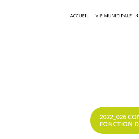
ACCUEIL
VIE MUNICIPALE
2022_026 CO
FONCTION D