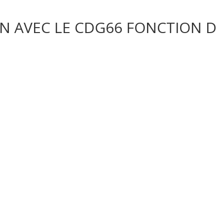
N AVEC LE CDG66 FONCTION D