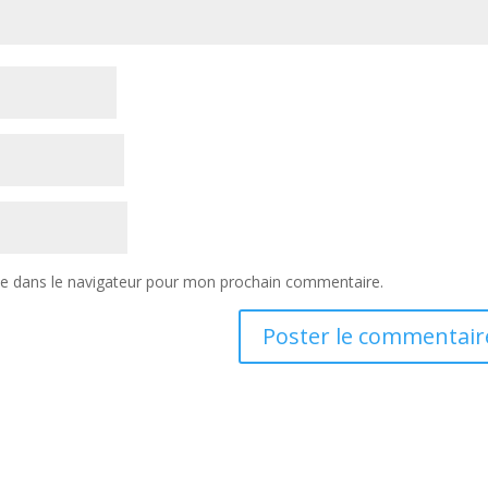
te dans le navigateur pour mon prochain commentaire.