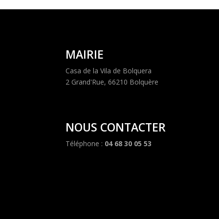
MAIRIE
Casa de la Vila de Bolquera
2 Grand'Rue, 66210 Bolquère
NOUS CONTACTER
Téléphone :
04 68 30 05 53