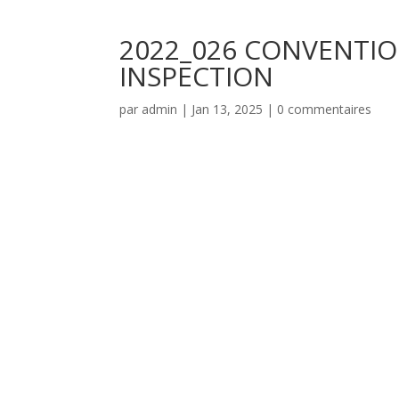
2022_026 CONVENTIO
INSPECTION
par
admin
|
Jan 13, 2025
|
0 commentaires