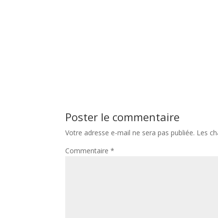
Poster le commentaire
Votre adresse e-mail ne sera pas publiée.
Les ch
Commentaire
*