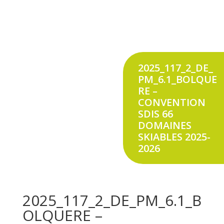
2025_117_2_DE_
PM_6.1_BOLQUE
RE –
CONVENTION
SDIS 66
DOMAINES
SKIABLES 2025-
2026
2025_117_2_DE_PM_6.1_B
OLQUERE –