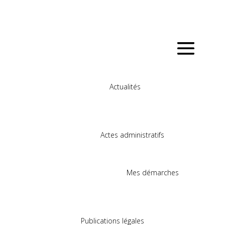
Actualités
Actes administratifs
Mes démarches
Publications légales