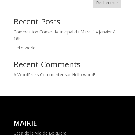
Rechercher
Recent Posts
Convocation Conseil Municipal du Mardi 14 janvier à
18h
Hello world!
Recent Comments
A WordPress Commenter
sur
Hello world!
MAIRIE
Casa de la Vila de Bolquera