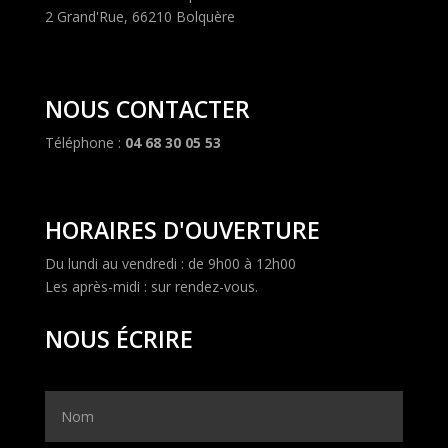
2 Grand'Rue, 66210 Bolquère
NOUS CONTACTER
Téléphone :
04 68 30 05 53
HORAIRES D'OUVERTURE
Du lundi au vendredi : de 9h00 à 12h00
Les après-midi : sur rendez-vous.
NOUS ÉCRIRE