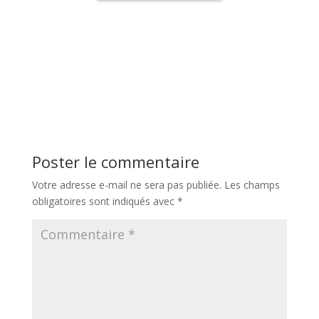
Poster le commentaire
Votre adresse e-mail ne sera pas publiée.
Les champs
obligatoires sont indiqués avec
*