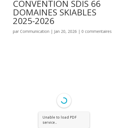
CONVENTION SDIS 66
DOMAINES SKIABLES
2025-2026
par
Communication
|
Jan 20, 2026
|
0 commentaires
Unable to load PDF
service..