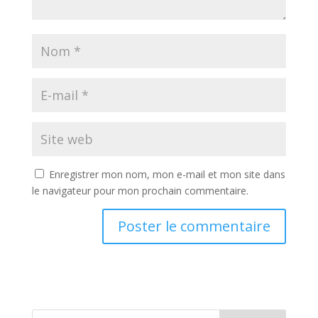
Enregistrer mon nom, mon e-mail et mon site dans
le navigateur pour mon prochain commentaire.