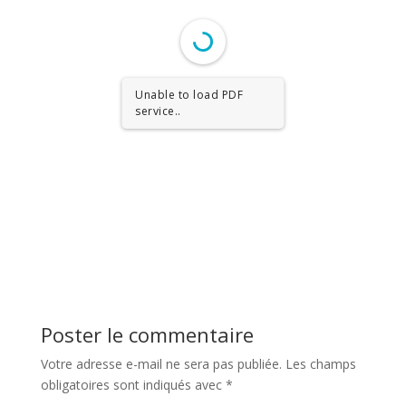
Unable to load PDF
service..
Poster le commentaire
Votre adresse e-mail ne sera pas publiée.
Les champs
obligatoires sont indiqués avec
*