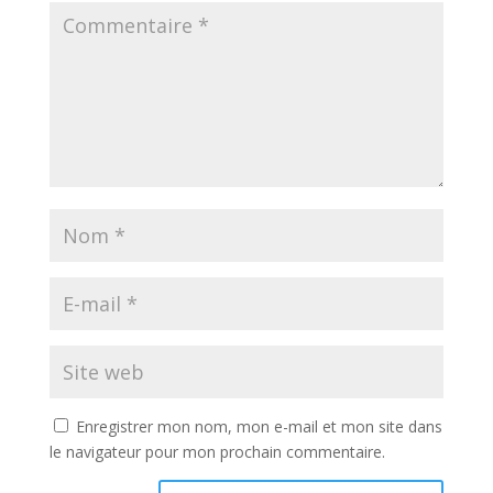
Enregistrer mon nom, mon e-mail et mon site dans
le navigateur pour mon prochain commentaire.