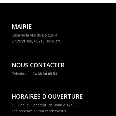
MAIRIE
Casa de la Vila de Bolquera
2 Grand'Rue, 66210 Bolquère
NOUS CONTACTER
Téléphone :
04 68 30 05 53
HORAIRES D'OUVERTURE
Du lundi au vendredi : de 9h00 à 12h00
Les après-midi : sur rendez-vous.