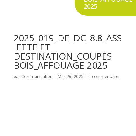
2025
2025_019_DE_DC_8.8_ASS
IETTE ET
DESTINATION_COUPES
BOIS_AFFOUAGE 2025
par
Communication
|
Mar 26, 2025
|
0 commentaires