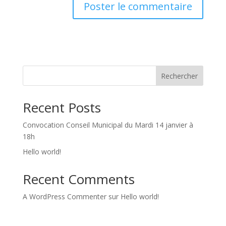
Rechercher
Recent Posts
Convocation Conseil Municipal du Mardi 14 janvier à
18h
Hello world!
Recent Comments
A WordPress Commenter
sur
Hello world!