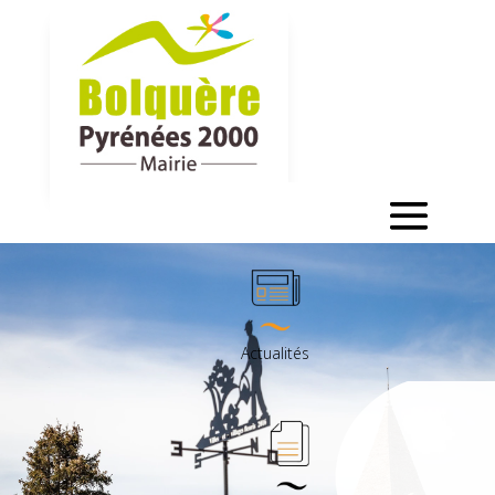
Actualités