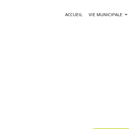
ACCUEIL
VIE MUNICIPALE