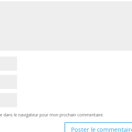
te dans le navigateur pour mon prochain commentaire.