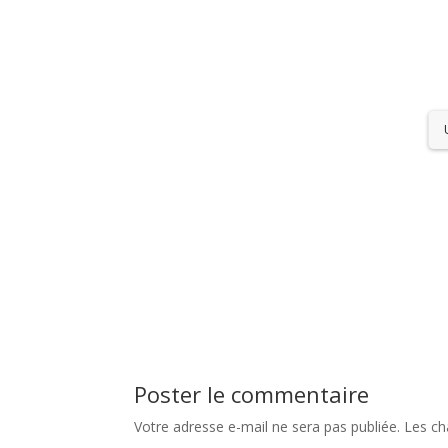
Poster le commentaire
Votre adresse e-mail ne sera pas publiée.
Les ch