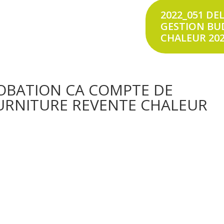
2022_051 DE
GESTION BU
CHALEUR 20
ROBATION CA COMPTE DE
URNITURE REVENTE CHALEUR