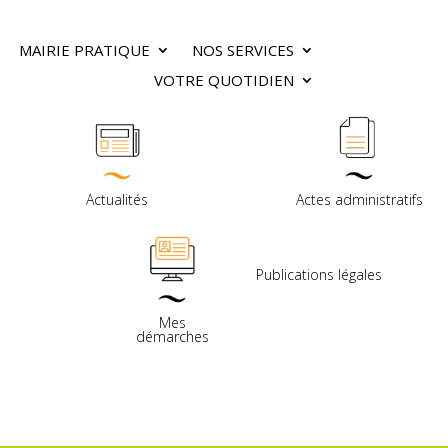
MAIRIE PRATIQUE
NOS SERVICES
VOTRE QUOTIDIEN
Actualités
Actes administratifs
Publications légales
Mes
démarches