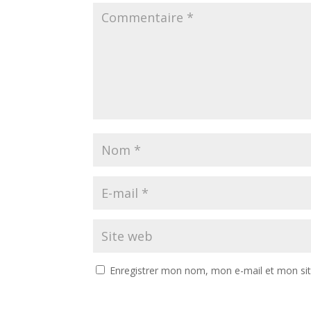
Enregistrer mon nom, mon e-mail et mon si