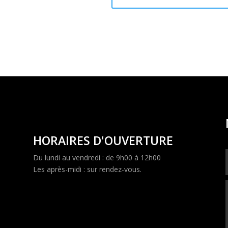
HORAIRES D'OUVERTURE
Du lundi au vendredi : de 9h00 à 12h00
Les après-midi : sur rendez-vous.