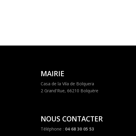
MAIRIE
Casa de la Vila de Bolquera
2 Grand'Rue, 66210 Bolquère
NOUS CONTACTER
Téléphone :
04 68 30 05 53