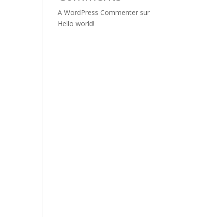
A WordPress Commenter
sur
Hello world!