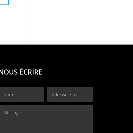
NOUS ÉCRIRE