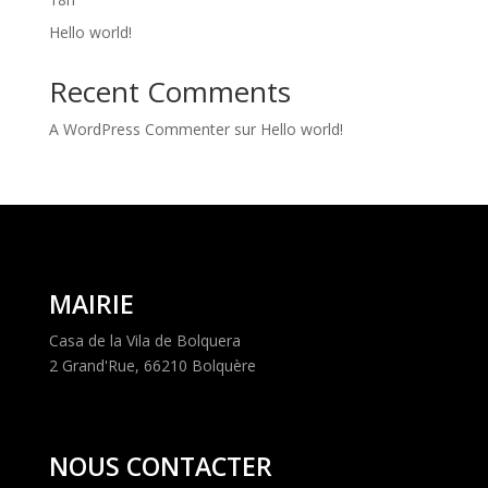
Hello world!
Recent Comments
A WordPress Commenter
sur
Hello world!
MAIRIE
Casa de la Vila de Bolquera
2 Grand'Rue, 66210 Bolquère
NOUS CONTACTER