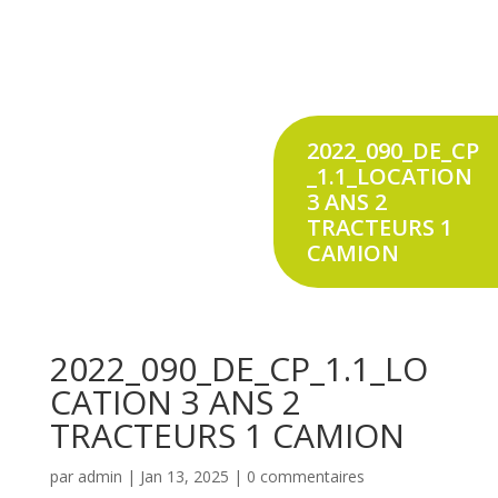
2022_090_DE_CP
_1.1_LOCATION
3 ANS 2
TRACTEURS 1
CAMION
2022_090_DE_CP_1.1_LO
CATION 3 ANS 2
TRACTEURS 1 CAMION
par
admin
|
Jan 13, 2025
|
0 commentaires