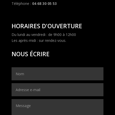
Téléphone :
04 68 30 05 53
HORAIRES D'OUVERTURE
Du lundi au vendredi : de 9h00 à 12h00
Les après-midi : sur rendez-vous.
NOUS ÉCRIRE