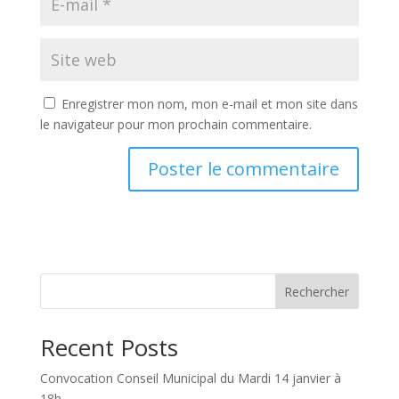
Enregistrer mon nom, mon e-mail et mon site dans
le navigateur pour mon prochain commentaire.
Rechercher
Recent Posts
Convocation Conseil Municipal du Mardi 14 janvier à
18h