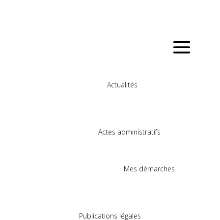
Actualités
Actes administratifs
Mes démarches
Publications légales