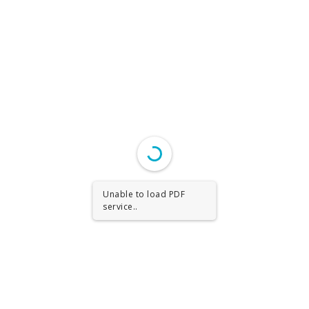
Unable to load PDF
service..