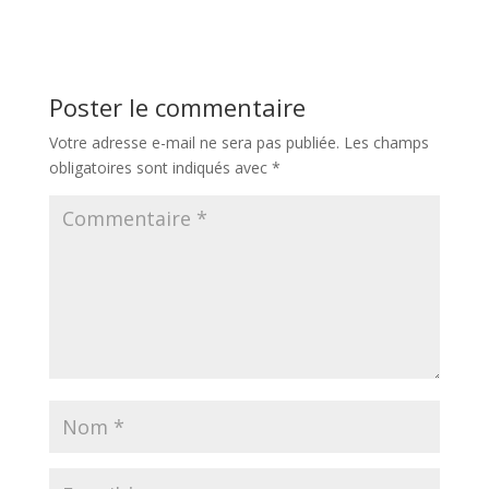
Poster le commentaire
Votre adresse e-mail ne sera pas publiée.
Les champs
obligatoires sont indiqués avec
*