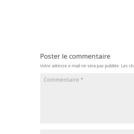
Poster le commentaire
Votre adresse e-mail ne sera pas publiée.
Les ch