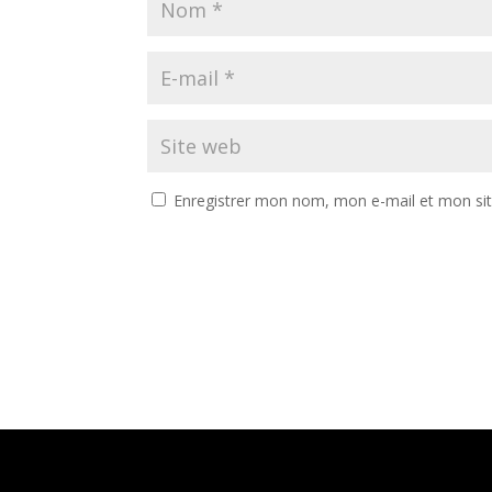
Enregistrer mon nom, mon e-mail et mon si