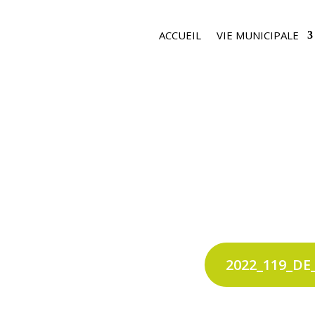
ACCUEIL
VIE MUNICIPALE
2022_119_DE