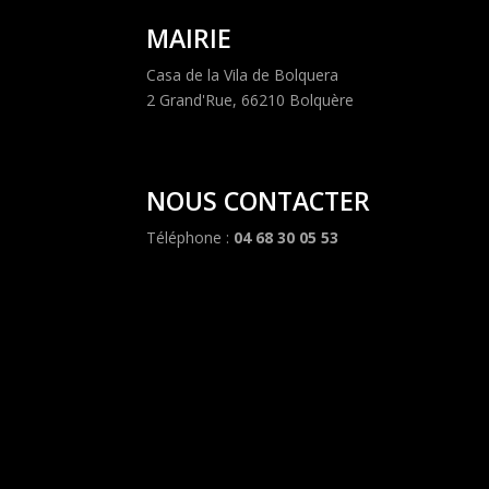
MAIRIE
Casa de la Vila de Bolquera
2 Grand'Rue, 66210 Bolquère
NOUS CONTACTER
Téléphone :
04 68 30 05 53