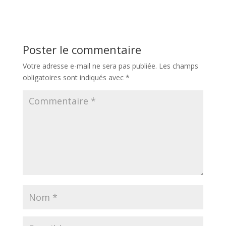
Poster le commentaire
Votre adresse e-mail ne sera pas publiée.
Les champs
obligatoires sont indiqués avec
*