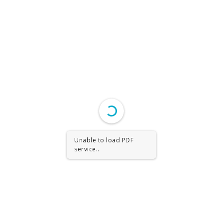
Unable to load PDF
service..