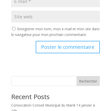
Enregistrer mon nom, mon e-mail et mon site dans
le navigateur pour mon prochain commentaire.
Rechercher
Recent Posts
Convocation Conseil Municipal du Mardi 14 janvier à
18h