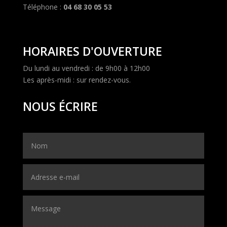
Téléphone :
04 68 30 05 53
HORAIRES D'OUVERTURE
Du lundi au vendredi : de 9h00 à 12h00
Les après-midi : sur rendez-vous.
NOUS ÉCRIRE