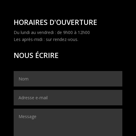
HORAIRES D'OUVERTURE
Du lundi au vendredi : de 9h00 à 12h00
Les après-midi : sur rendez-vous.
NOUS ÉCRIRE