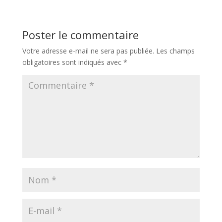
Poster le commentaire
Votre adresse e-mail ne sera pas publiée.
Les champs
obligatoires sont indiqués avec
*