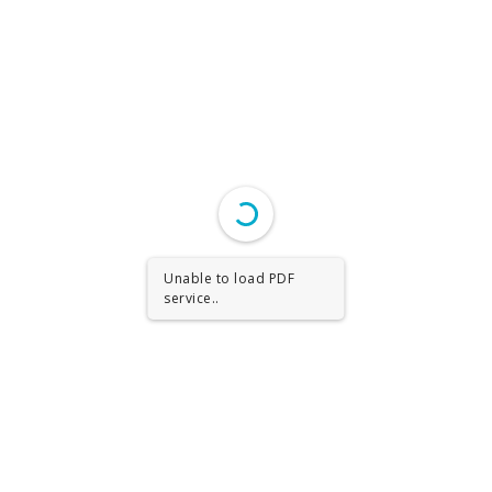
Unable to load PDF
service..