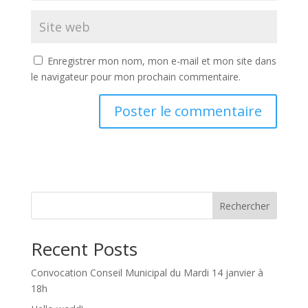
Enregistrer mon nom, mon e-mail et mon site dans
le navigateur pour mon prochain commentaire.
Rechercher
Recent Posts
Convocation Conseil Municipal du Mardi 14 janvier à
18h