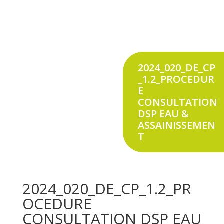
2024_020_DE_CP
_1.2_PROCEDUR
E
CONSULTATION
DSP EAU &
ASSAINISSEMEN
T
2024_020_DE_CP_1.2_PR
OCEDURE
CONSULTATION DSP EAU