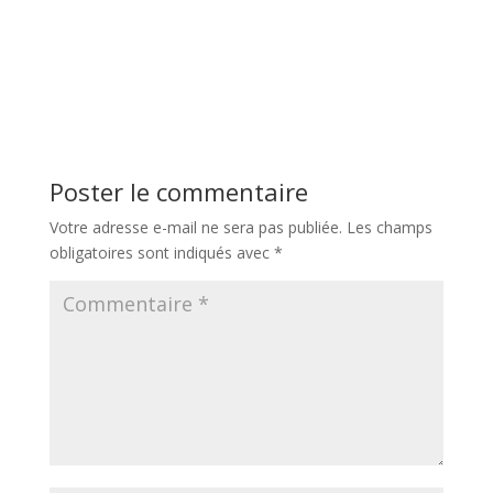
Poster le commentaire
Votre adresse e-mail ne sera pas publiée.
Les champs
obligatoires sont indiqués avec
*