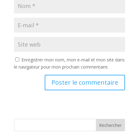
Enregistrer mon nom, mon e-mail et mon site dans
le navigateur pour mon prochain commentaire.
Rechercher