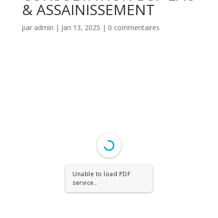
& ASSAINISSEMENT
par
admin
|
Jan 13, 2025
|
0 commentaires
Unable to load PDF
service..