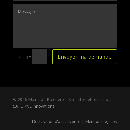
Envoyer ma demande
=
2 + 3
© 2026 Mairie de Bolquère | Site Internet réalisé par
SATURNE innovations
Déclaration d'accessibilité
|
Mentions légales