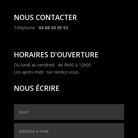
NOUS CONTACTER
Téléphone :
04 68 30 05 53
HORAIRES D'OUVERTURE
Du lundi au vendredi : de 9h00 à 12h00
Les après-midi : sur rendez-vous.
NOUS ÉCRIRE