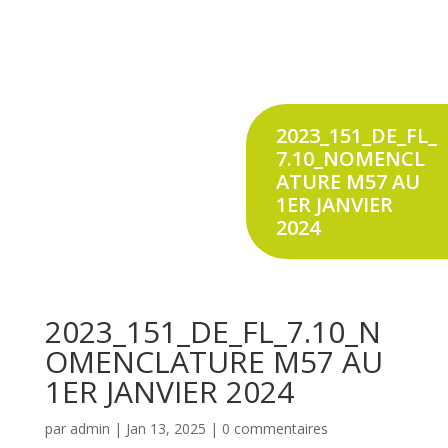
2023_151_DE_FL_
7.10_NOMENCL
ATURE M57 AU
1ER JANVIER
2024
2023_151_DE_FL_7.10_N
OMENCLATURE M57 AU
1ER JANVIER 2024
par
admin
|
Jan 13, 2025
|
0 commentaires