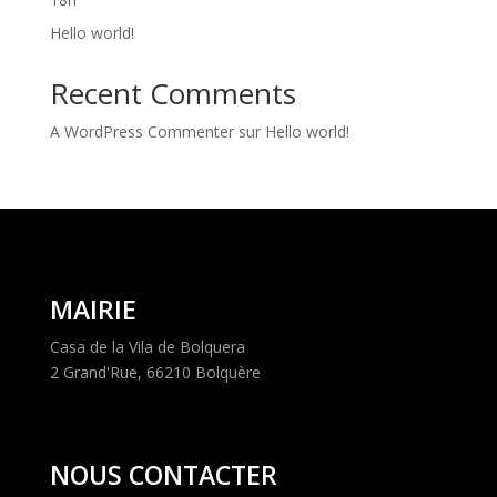
Hello world!
Recent Comments
A WordPress Commenter
sur
Hello world!
MAIRIE
Casa de la Vila de Bolquera
2 Grand'Rue, 66210 Bolquère
NOUS CONTACTER