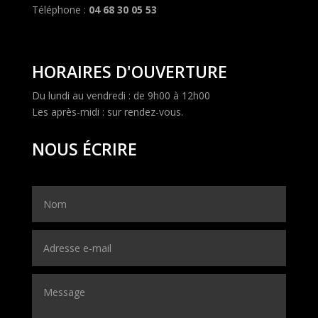
Téléphone :
04 68 30 05 53
HORAIRES D'OUVERTURE
Du lundi au vendredi : de 9h00 à 12h00
Les après-midi : sur rendez-vous.
NOUS ÉCRIRE