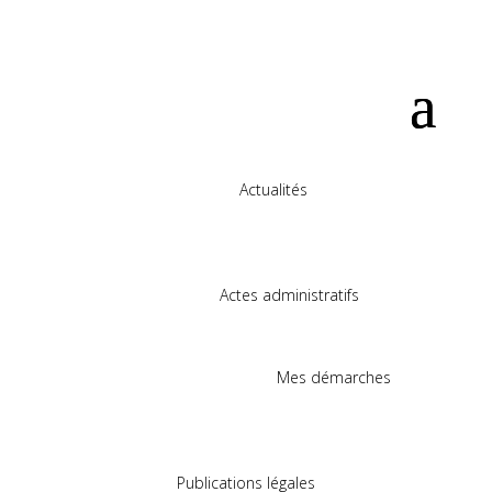
Actualités
Actes administratifs
Mes démarches
Publications légales