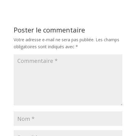
Poster le commentaire
Votre adresse e-mail ne sera pas publiée.
Les champs
obligatoires sont indiqués avec
*