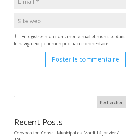
Enregistrer mon nom, mon e-mail et mon site dans
le navigateur pour mon prochain commentaire.
Rechercher
Recent Posts
Convocation Conseil Municipal du Mardi 14 janvier à
18h