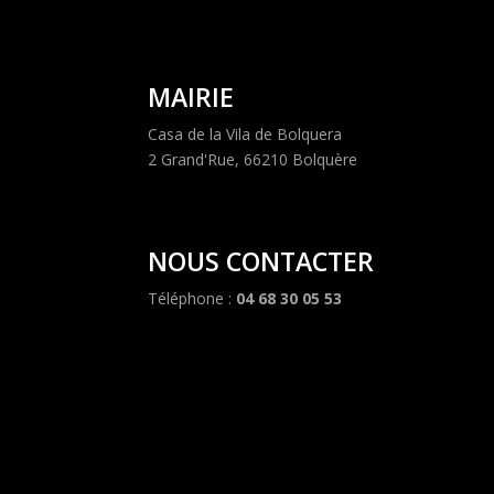
MAIRIE
Casa de la Vila de Bolquera
2 Grand'Rue, 66210 Bolquère
NOUS CONTACTER
Téléphone :
04 68 30 05 53