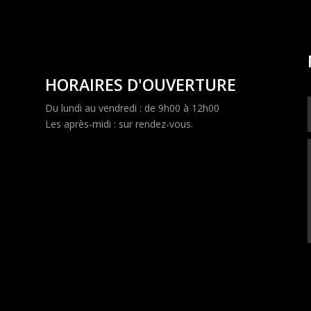
HORAIRES D'OUVERTURE
Du lundi au vendredi : de 9h00 à 12h00
Les après-midi : sur rendez-vous.