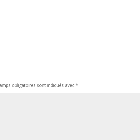
amps obligatoires sont indiqués avec
*