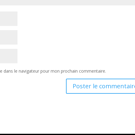
te dans le navigateur pour mon prochain commentaire.