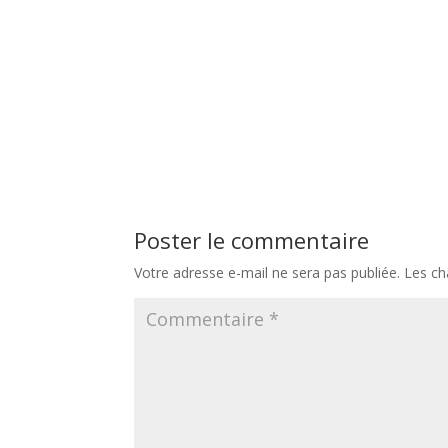
Poster le commentaire
Votre adresse e-mail ne sera pas publiée.
Les ch