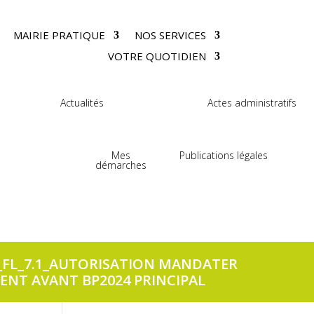
MAIRIE PRATIQUE
NOS SERVICES
VOTRE QUOTIDIEN
Actualités
Actes administratifs
Mes
Publications légales
démarches
E_FL_7.1_AUTORISATION MANDATER
ENT AVANT BP2024 PRINCIPAL