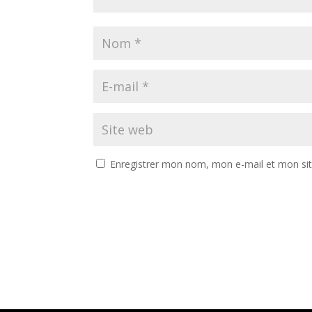
Enregistrer mon nom, mon e-mail et mon si