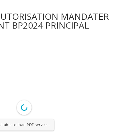
_AUTORISATION MANDATER
NT BP2024 PRINCIPAL
Unable to load PDF service..