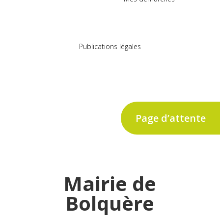
Publications légales
Page d’attente
Mairie de
Bolquère