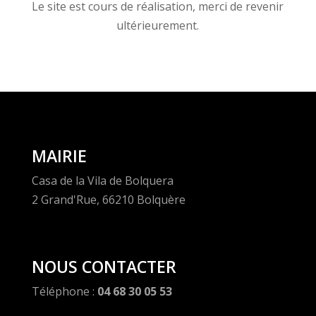
Le site est cours de réalisation, merci de revenir
ultérieurement.
MAIRIE
Casa de la Vila de Bolquera
2 Grand'Rue, 66210 Bolquère
NOUS CONTACTER
Téléphone :
04 68 30 05 53