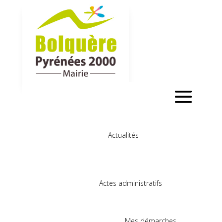
Actualités
Actes administratifs
Mes démarches