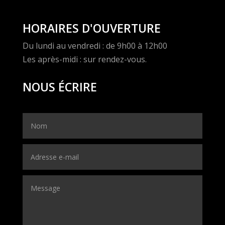
HORAIRES D'OUVERTURE
Du lundi au vendredi : de 9h00 à 12h00
Les après-midi : sur rendez-vous.
NOUS ÉCRIRE