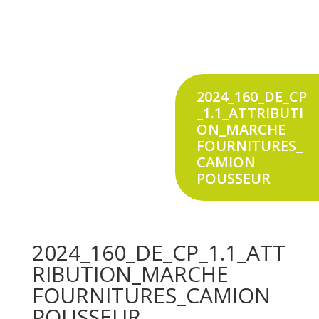
2024_160_DE_CP
_1.1_ATTRIBUTI
ON_MARCHE
FOURNITURES_
CAMION
POUSSEUR
2024_160_DE_CP_1.1_ATT
RIBUTION_MARCHE
FOURNITURES_CAMION
POUSSEUR