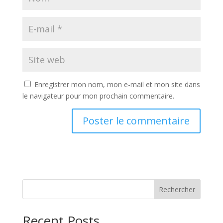
Enregistrer mon nom, mon e-mail et mon site dans
le navigateur pour mon prochain commentaire.
Rechercher
Recent Posts