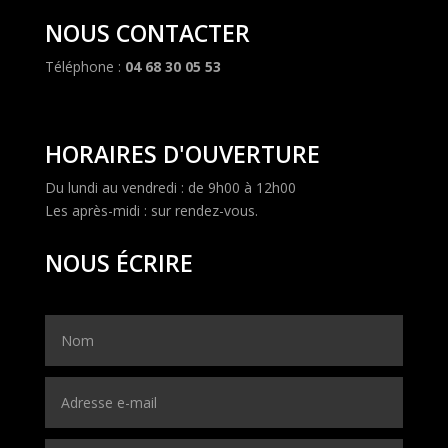
NOUS CONTACTER
Téléphone :
04 68 30 05 53
HORAIRES D'OUVERTURE
Du lundi au vendredi : de 9h00 à 12h00
Les après-midi : sur rendez-vous.
NOUS ÉCRIRE