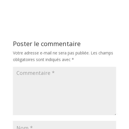
Poster le commentaire
Votre adresse e-mail ne sera pas publiée.
Les champs
obligatoires sont indiqués avec
*