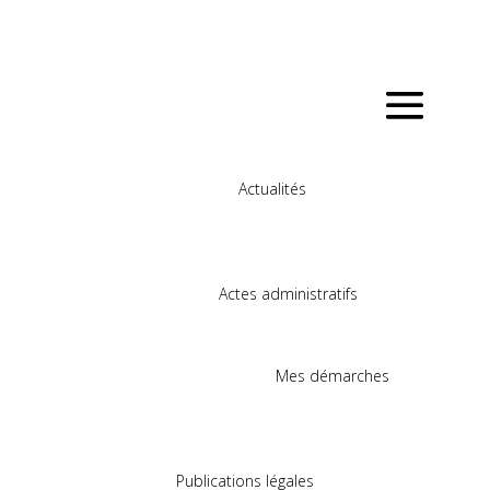
Actualités
Actes administratifs
Mes démarches
Publications légales