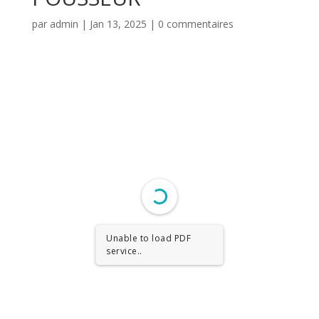
par
admin
|
Jan 13, 2025
|
0 commentaires
Unable to load PDF
service..