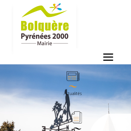
Actualités