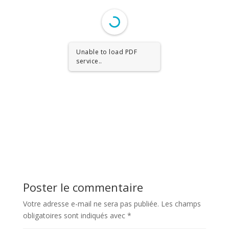
Unable to load PDF
service..
Poster le commentaire
Votre adresse e-mail ne sera pas publiée.
Les champs
obligatoires sont indiqués avec
*