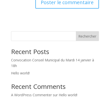
Rechercher
Recent Posts
Convocation Conseil Municipal du Mardi 14 janvier à
18h
Hello world!
Recent Comments
A WordPress Commenter
sur
Hello world!