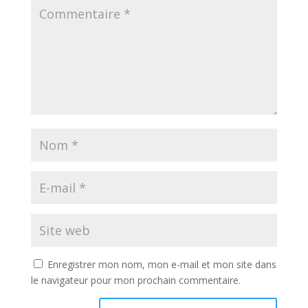
Enregistrer mon nom, mon e-mail et mon site dans
le navigateur pour mon prochain commentaire.