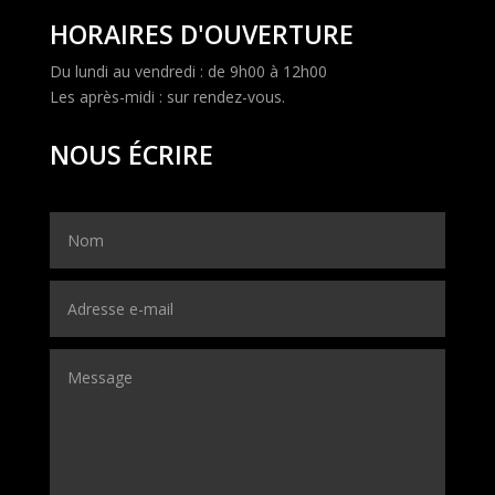
HORAIRES D'OUVERTURE
Du lundi au vendredi : de 9h00 à 12h00
Les après-midi : sur rendez-vous.
NOUS ÉCRIRE