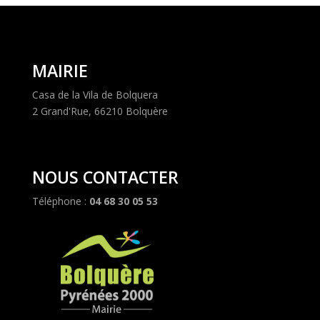
MAIRIE
Casa de la Vila de Bolquera
2 Grand'Rue, 66210 Bolquère
NOUS CONTACTER
Téléphone :
04 68 30 05 53