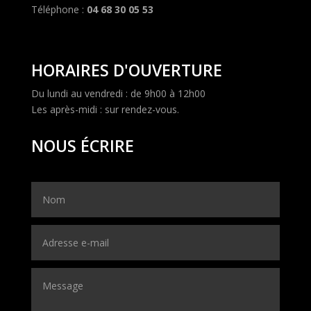
Téléphone :
04 68 30 05 53
HORAIRES D'OUVERTURE
Du lundi au vendredi : de 9h00 à 12h00
Les après-midi : sur rendez-vous.
NOUS ÉCRIRE