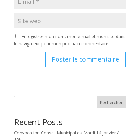
Enregistrer mon nom, mon e-mail et mon site dans
le navigateur pour mon prochain commentaire.
Rechercher
Recent Posts
Convocation Conseil Municipal du Mardi 14 janvier à
18h