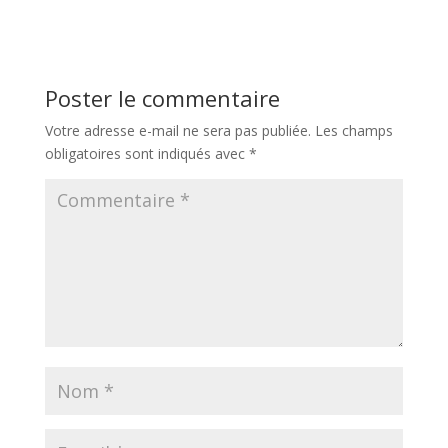
Poster le commentaire
Votre adresse e-mail ne sera pas publiée.
Les champs
obligatoires sont indiqués avec
*