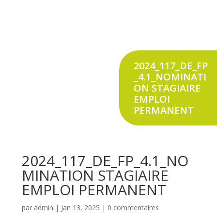
2024_117_DE_FP
_4.1_NOMINATI
ON STAGIAIRE
EMPLOI
PERMANENT
2024_117_DE_FP_4.1_NO
MINATION STAGIAIRE
EMPLOI PERMANENT
par
admin
|
Jan 13, 2025
|
0 commentaires