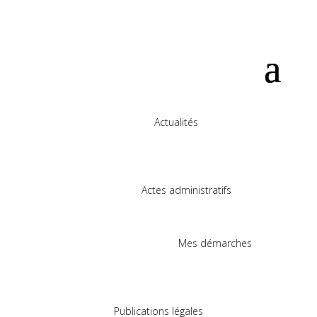
Actualités
Actes administratifs
Mes démarches
Publications légales