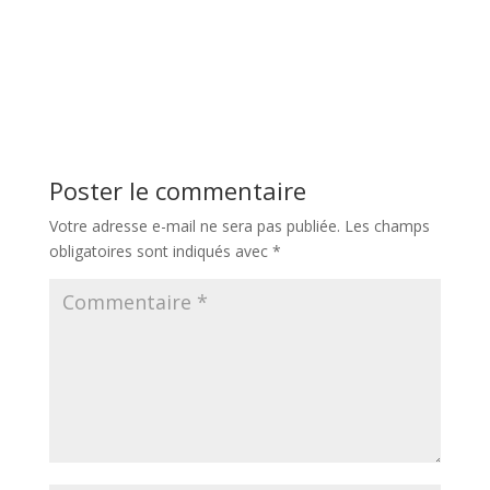
Poster le commentaire
Votre adresse e-mail ne sera pas publiée.
Les champs
obligatoires sont indiqués avec
*