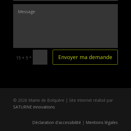
Envoyer ma demande
=
15 + 5
© 2026 Mairie de Bolquère | Site Internet réalisé par
SATURNE innovations
Déclaration d'accessibilité
|
Mentions légales