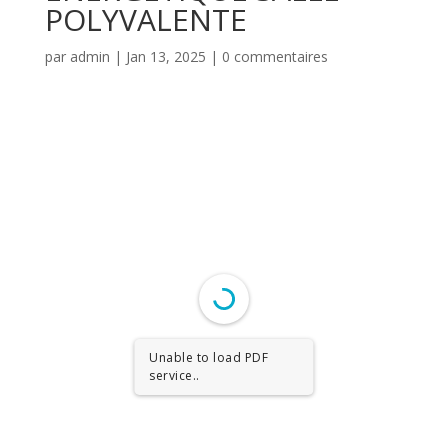
POLYVALENTE
par
admin
|
Jan 13, 2025
|
0 commentaires
Unable to load PDF
service..