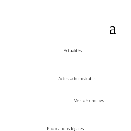
Actualités
Actes administratifs
Mes démarches
Publications légales