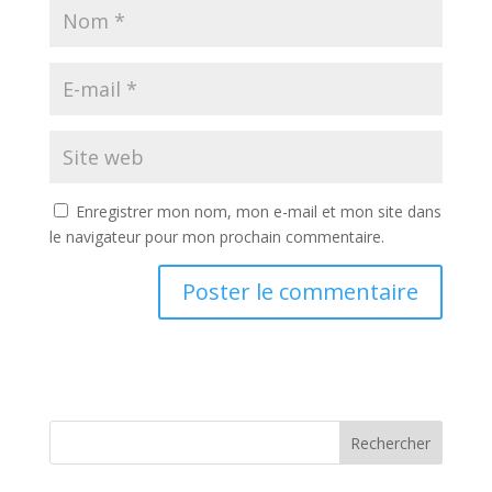
Enregistrer mon nom, mon e-mail et mon site dans
le navigateur pour mon prochain commentaire.
Rechercher