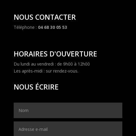
NOUS CONTACTER
Téléphone :
04 68 30 05 53
HORAIRES D'OUVERTURE
Du lundi au vendredi : de 9h00 à 12h00
Les après-midi : sur rendez-vous.
NOUS ÉCRIRE