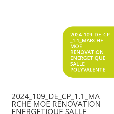
2024_109_DE_CP
_1.1_MARCHE
MOE
RENOVATION
ENERGETIQUE
SALLE
POLYVALENTE
2024_109_DE_CP_1.1_MA
RCHE MOE RENOVATION
ENERGETIQUE SALLE