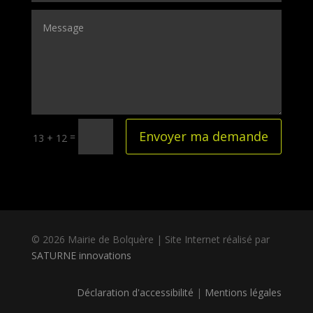
Envoyer ma demande
=
13 + 12
© 2026 Mairie de Bolquère | Site Internet réalisé par
SATURNE innovations
Déclaration d'accessibilité
|
Mentions légales