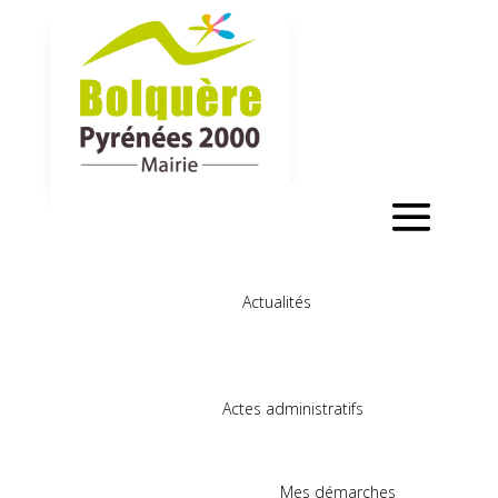
Actualités
Actes administratifs
Mes démarches