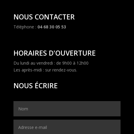
NOUS CONTACTER
Téléphone :
04 68 30 05 53
HORAIRES D'OUVERTURE
Du lundi au vendredi : de 9h00 à 12h00
Les après-midi : sur rendez-vous.
NOUS ÉCRIRE