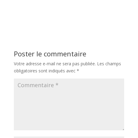
Poster le commentaire
Votre adresse e-mail ne sera pas publiée.
Les champs
obligatoires sont indiqués avec
*