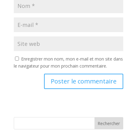
Enregistrer mon nom, mon e-mail et mon site dans
le navigateur pour mon prochain commentaire.
Rechercher