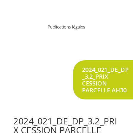
Publications légales
2024_021_DE_DP
_3.2_PRIX
CESSION
PARCELLE AH30
2024_021_DE_DP_3.2_PRI
X CESSION PARCELLE