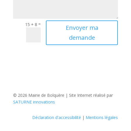
=
15 + 8
Envoyer ma
demande
© 2026 Mairie de Bolquère | Site Internet réalisé par
SATURNE innovations
Déclaration d'accessibilité
|
Mentions légales