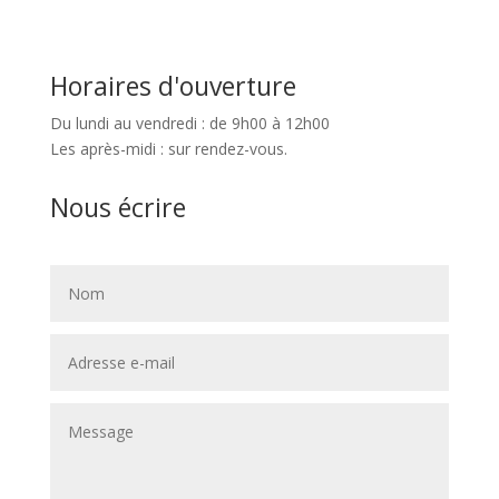
Horaires d'ouverture
Du lundi au vendredi : de 9h00 à 12h00
Les après-midi : sur rendez-vous.
Nous écrire