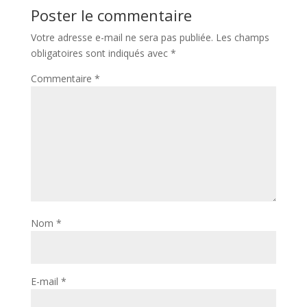
Poster le commentaire
Votre adresse e-mail ne sera pas publiée.
Les champs
obligatoires sont indiqués avec
*
Commentaire
*
Nom
*
E-mail
*