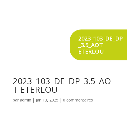
2023_103_DE_DP
_3.5_AOT
ETERLOU
2023_103_DE_DP_3.5_AO
T ETERLOU
par
admin
|
Jan 13, 2025
|
0 commentaires