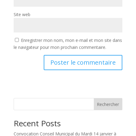
Site web
Enregistrer mon nom, mon e-mail et mon site dans
le navigateur pour mon prochain commentaire.
Rechercher
Recent Posts
Convocation Conseil Municipal du Mardi 14 janvier à