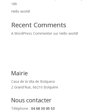
18h
Hello world!
Recent Comments
A WordPress Commenter
sur
Hello world!
Mairie
Casa de la Vila de Bolquera
2 Grand'Rue, 66210 Bolquère
Nous contacter
Téléphone :
04 68 30 05 53