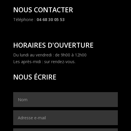
NOUS CONTACTER
Téléphone :
04 68 30 05 53
HORAIRES D'OUVERTURE
Du lundi au vendredi : de 9h00 à 12h00
Les après-midi : sur rendez-vous.
NOUS ÉCRIRE