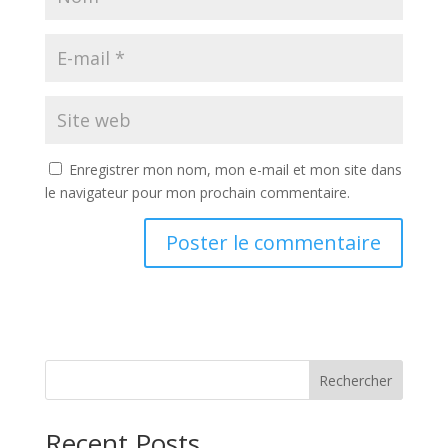
Enregistrer mon nom, mon e-mail et mon site dans
le navigateur pour mon prochain commentaire.
Rechercher
Recent Posts