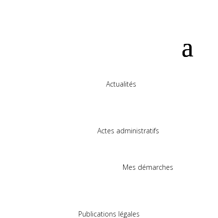
Actualités
Actes administratifs
Mes démarches
Publications légales