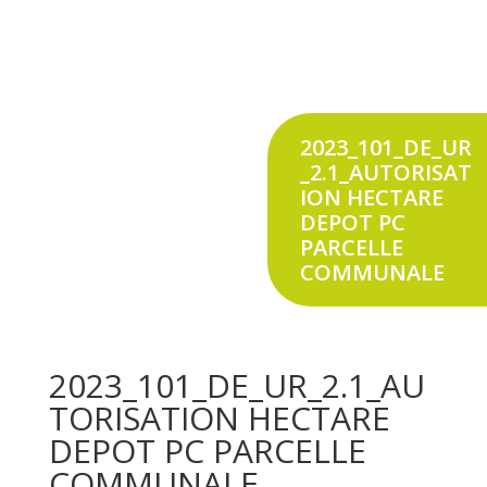
2023_101_DE_UR
_2.1_AUTORISAT
ION HECTARE
DEPOT PC
PARCELLE
COMMUNALE
2023_101_DE_UR_2.1_AU
TORISATION HECTARE
DEPOT PC PARCELLE
COMMUNALE