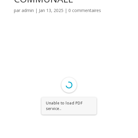
par
admin
|
Jan 13, 2025
|
0 commentaires
Unable to load PDF
service..