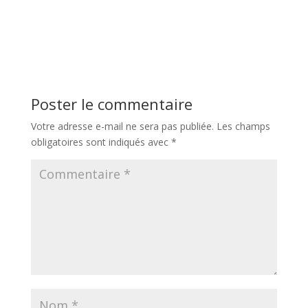
Poster le commentaire
Votre adresse e-mail ne sera pas publiée.
Les champs
obligatoires sont indiqués avec
*