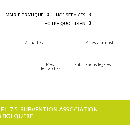
MAIRIE PRATIQUE
NOS SERVICES
VOTRE QUOTIDIEN
Actualités
Actes administratifs
Mes
Publications légales
démarches
_FL_7.5_SUBVENTION ASSOCIATION
B BOLQUERE