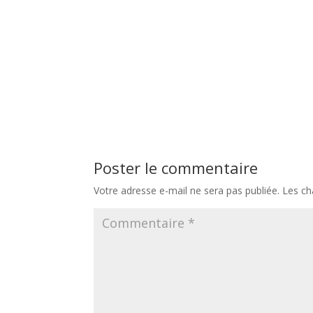
Poster le commentaire
Votre adresse e-mail ne sera pas publiée.
Les ch