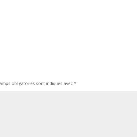
amps obligatoires sont indiqués avec
*