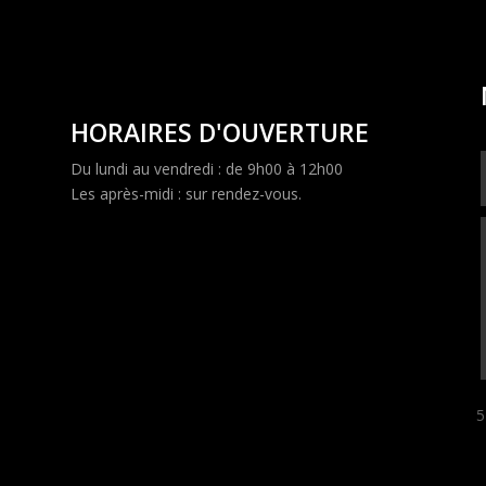
HORAIRES D'OUVERTURE
Du lundi au vendredi : de 9h00 à 12h00
Les après-midi : sur rendez-vous.
5