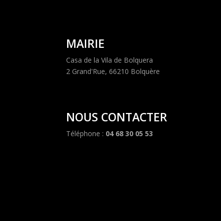
MAIRIE
Casa de la Vila de Bolquera
2 Grand'Rue, 66210 Bolquère
NOUS CONTACTER
Téléphone :
04 68 30 05 53