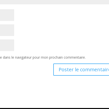
te dans le navigateur pour mon prochain commentaire.