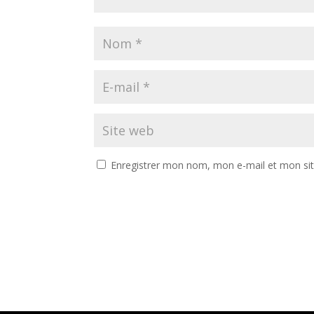
Enregistrer mon nom, mon e-mail et mon si