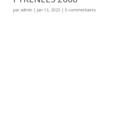
par
admin
|
Jan 13, 2025
|
0 commentaires