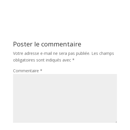
Poster le commentaire
Votre adresse e-mail ne sera pas publiée.
Les champs
obligatoires sont indiqués avec
*
Commentaire
*