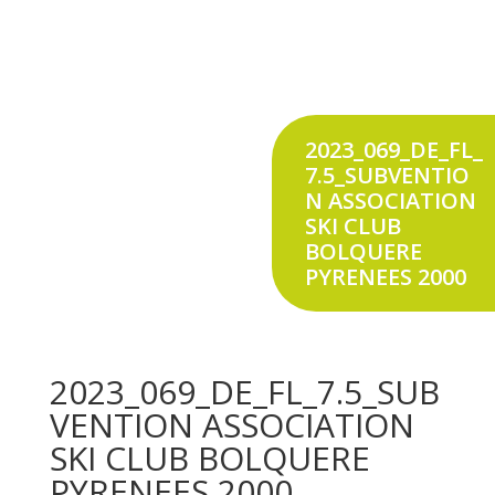
2023_069_DE_FL_
7.5_SUBVENTIO
N ASSOCIATION
SKI CLUB
BOLQUERE
PYRENEES 2000
2023_069_DE_FL_7.5_SUB
VENTION ASSOCIATION
SKI CLUB BOLQUERE
PYRENEES 2000