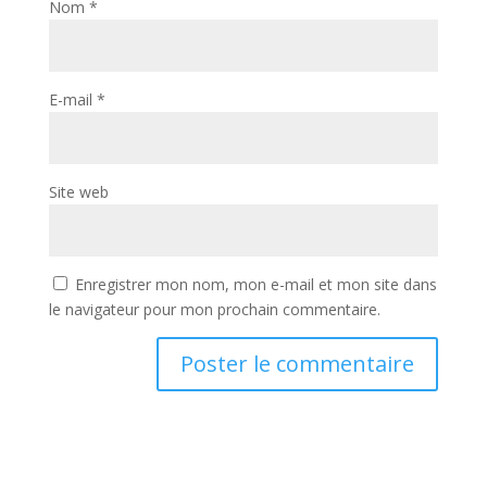
Nom
*
E-mail
*
Site web
Enregistrer mon nom, mon e-mail et mon site dans
le navigateur pour mon prochain commentaire.