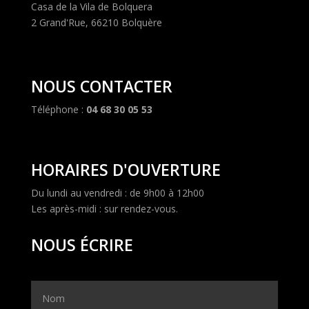
Casa de la Vila de Bolquera
2 Grand'Rue, 66210 Bolquère
NOUS CONTACTER
Téléphone :
04 68 30 05 53
HORAIRES D'OUVERTURE
Du lundi au vendredi : de 9h00 à 12h00
Les après-midi : sur rendez-vous.
NOUS ÉCRIRE