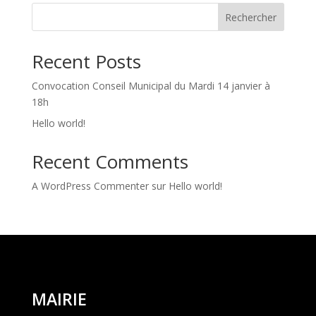
Rechercher
Recent Posts
Convocation Conseil Municipal du Mardi 14 janvier à
18h
Hello world!
Recent Comments
A WordPress Commenter
sur
Hello world!
MAIRIE