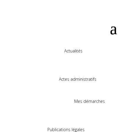
Actualités
Actes administratifs
Mes démarches
Publications légales