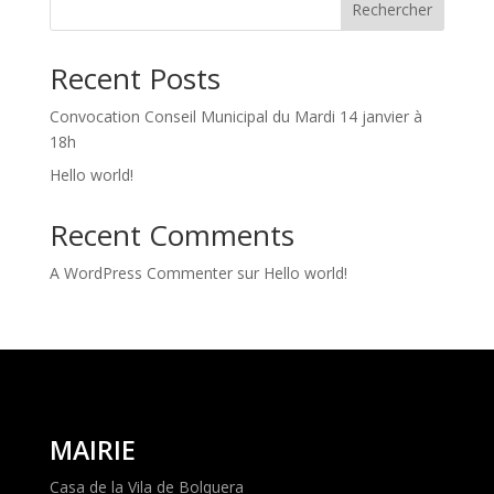
Rechercher
Recent Posts
Convocation Conseil Municipal du Mardi 14 janvier à
18h
Hello world!
Recent Comments
A WordPress Commenter
sur
Hello world!
MAIRIE
Casa de la Vila de Bolquera