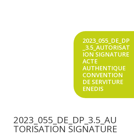
2023_055_DE_DP
_3.5_AUTORISAT
ION SIGNATURE
ACTE
AUTHENTIQUE
CONVENTION
DE SERVITURE
ENEDIS
2023_055_DE_DP_3.5_AU
TORISATION SIGNATURE