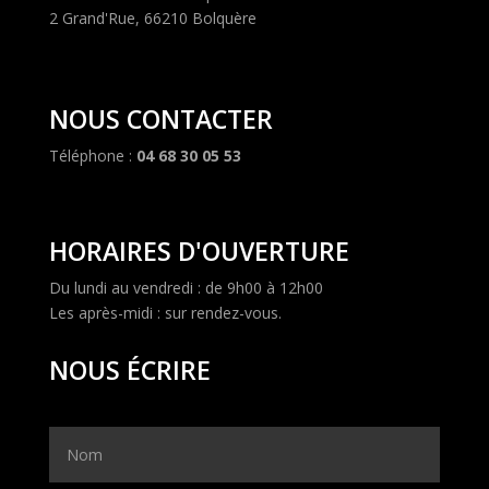
2 Grand'Rue, 66210 Bolquère
NOUS CONTACTER
Téléphone :
04 68 30 05 53
HORAIRES D'OUVERTURE
Du lundi au vendredi : de 9h00 à 12h00
Les après-midi : sur rendez-vous.
NOUS ÉCRIRE