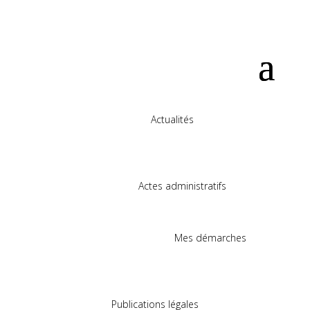
Actualités
Actes administratifs
Mes démarches
Publications légales