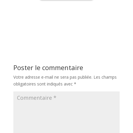
Poster le commentaire
Votre adresse e-mail ne sera pas publiée.
Les champs
obligatoires sont indiqués avec
*