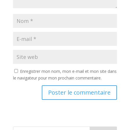
Enregistrer mon nom, mon e-mail et mon site dans
le navigateur pour mon prochain commentaire.