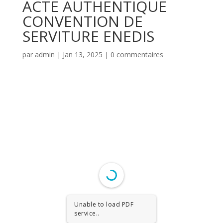
ACTE AUTHENTIQUE
CONVENTION DE
SERVITURE ENEDIS
par
admin
|
Jan 13, 2025
|
0 commentaires
Unable to load PDF
service..