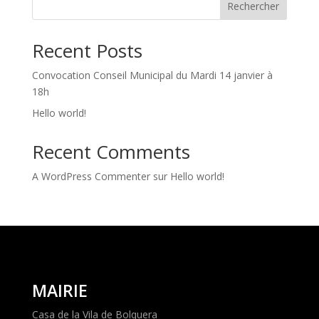
Rechercher
Recent Posts
Convocation Conseil Municipal du Mardi 14 janvier à
18h
Hello world!
Recent Comments
A WordPress Commenter
sur
Hello world!
MAIRIE
Casa de la Vila de Bolquera