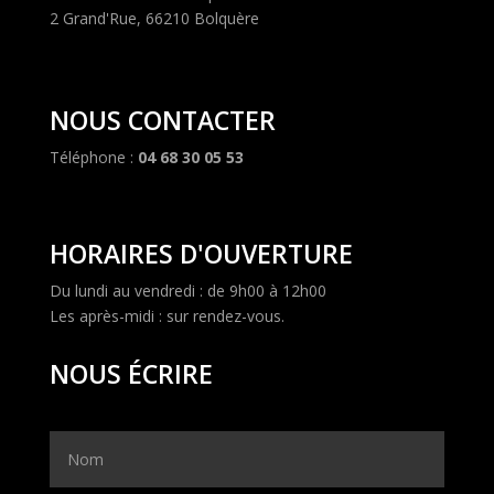
2 Grand'Rue, 66210 Bolquère
NOUS CONTACTER
Téléphone :
04 68 30 05 53
HORAIRES D'OUVERTURE
Du lundi au vendredi : de 9h00 à 12h00
Les après-midi : sur rendez-vous.
NOUS ÉCRIRE