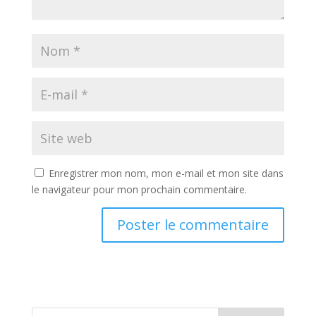
Enregistrer mon nom, mon e-mail et mon site dans
le navigateur pour mon prochain commentaire.