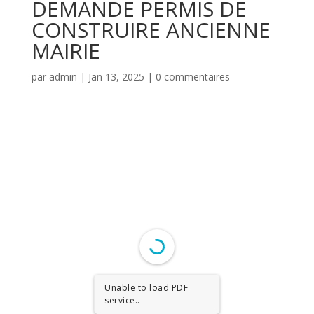
DEMANDE PERMIS DE
CONSTRUIRE ANCIENNE
MAIRIE
par
admin
|
Jan 13, 2025
|
0 commentaires
Unable to load PDF
service..