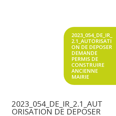
2023_054_DE_IR_
2.1_AUTORISATI
ON DE DEPOSER
DEMANDE
PERMIS DE
CONSTRUIRE
ANCIENNE
MAIRIE
2023_054_DE_IR_2.1_AUT
ORISATION DE DEPOSER