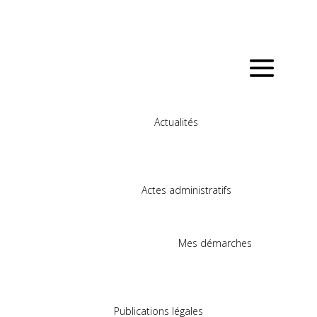
Actualités
Actes administratifs
Mes démarches
Publications légales