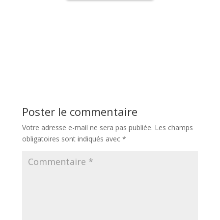
Poster le commentaire
Votre adresse e-mail ne sera pas publiée.
Les champs
obligatoires sont indiqués avec
*