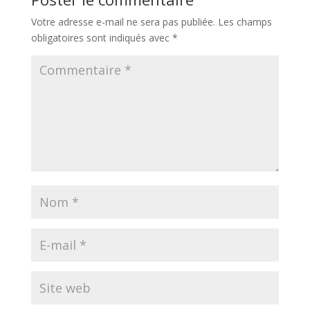
Votre adresse e-mail ne sera pas publiée.
Les champs
obligatoires sont indiqués avec
*