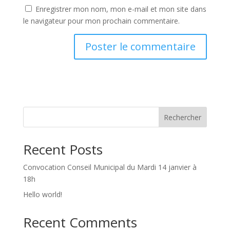
Enregistrer mon nom, mon e-mail et mon site dans
le navigateur pour mon prochain commentaire.
Rechercher
Recent Posts
Convocation Conseil Municipal du Mardi 14 janvier à
18h
Hello world!
Recent Comments