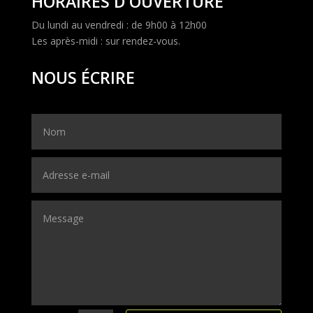
HORAIRES D'OUVERTURE
Du lundi au vendredi : de 9h00 à 12h00
Les après-midi : sur rendez-vous.
NOUS ÉCRIRE