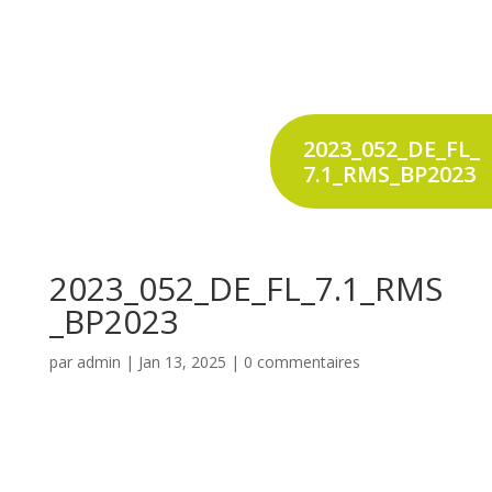
2023_052_DE_FL_
7.1_RMS_BP2023
2023_052_DE_FL_7.1_RMS
_BP2023
par
admin
|
Jan 13, 2025
|
0 commentaires