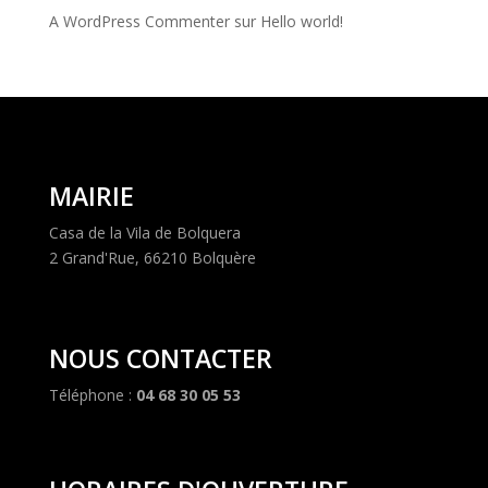
A WordPress Commenter
sur
Hello world!
MAIRIE
Casa de la Vila de Bolquera
2 Grand'Rue, 66210 Bolquère
NOUS CONTACTER
Téléphone :
04 68 30 05 53