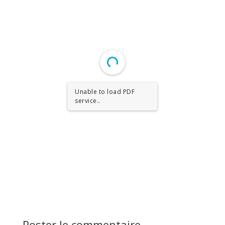
Unable to load PDF
service..
Poster le commentaire