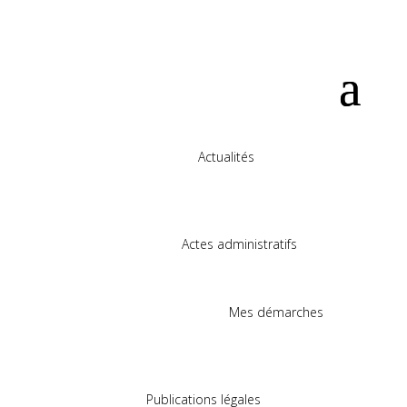
Actualités
Actes administratifs
Mes démarches
Publications légales